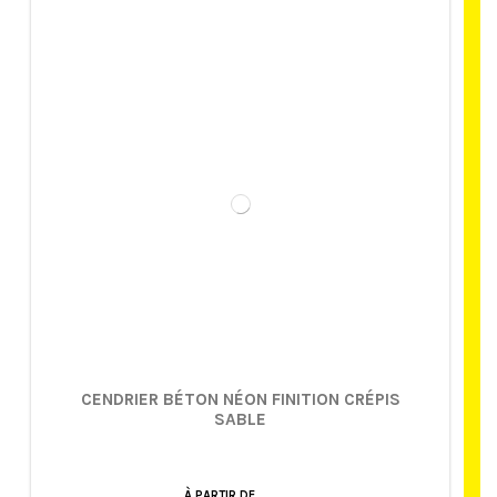
CENDRIER BÉTON NÉON FINITION CRÉPIS
SABLE
À PARTIR DE