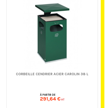
CORBEILLE CENDRIER ACIER CAROLIN 38 L
À PARTIR DE
291,64 €
HT