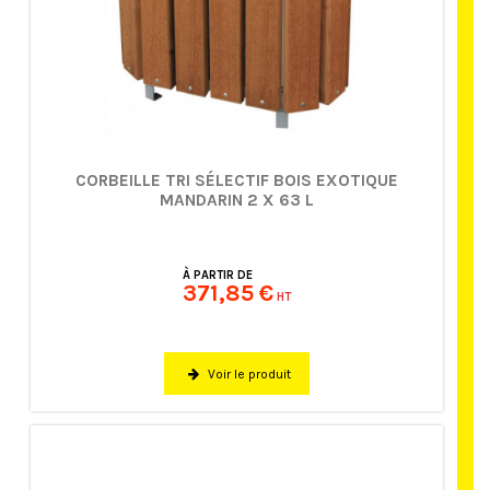
CORBEILLE TRI SÉLECTIF BOIS EXOTIQUE
MANDARIN 2 X 63 L
À PARTIR DE
371,85 €
HT
Voir le produit