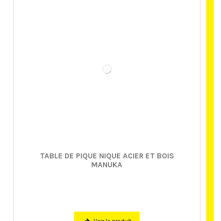
TABLE DE PIQUE NIQUE ACIER ET BOIS
MANUKA