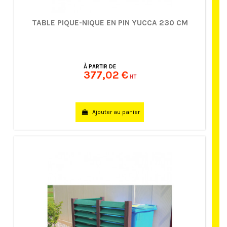
TABLE PIQUE-NIQUE EN PIN YUCCA 230 CM
À PARTIR DE
377,02 €
HT
Ajouter au panier