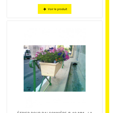
Voir le produit