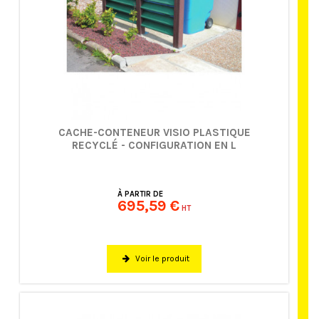
CACHE-CONTENEUR VISIO PLASTIQUE
RECYCLÉ - CONFIGURATION EN L
À PARTIR DE
695,59 €
HT
Voir le produit