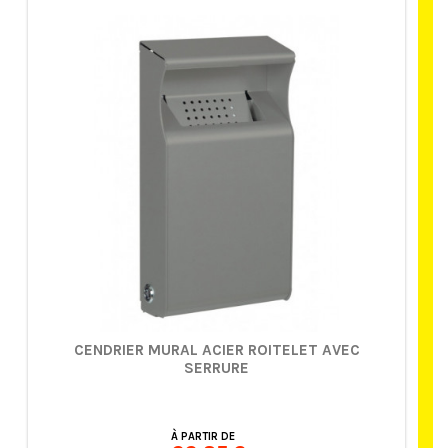
CENDRIER MURAL ACIER ROITELET AVEC
SERRURE
À PARTIR DE