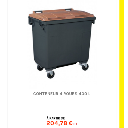
CONTENEUR 4 ROUES 400 L
À PARTIR DE
204,78 €
HT