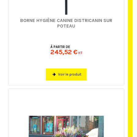
BORNE HYGIÈNE CANINE DISTRICANIN SUR
POTEAU
À PARTIR DE
245,52 €
HT
Voir le produit