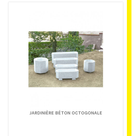
JARDINIÈRE BÉTON OCTOGONALE