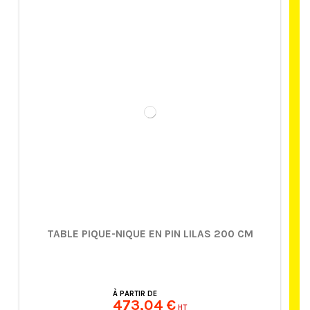
TABLE PIQUE-NIQUE EN PIN LILAS 200 CM
À PARTIR DE
473,04 €
HT