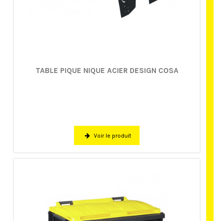
TABLE PIQUE NIQUE ACIER DESIGN COSA
Voir le produit