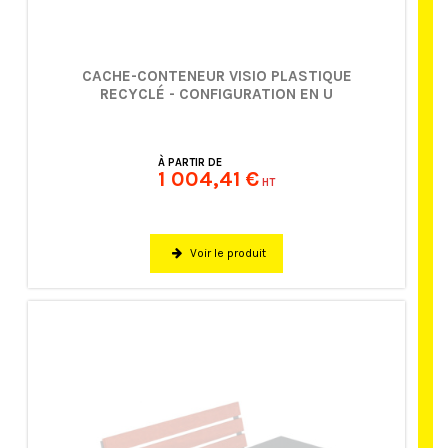
CACHE-CONTENEUR VISIO PLASTIQUE
RECYCLÉ - CONFIGURATION EN U
À PARTIR DE
1 004,41 €
HT
Voir le produit