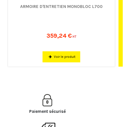
ARMOIRE D'ENTRETIEN MONOBLOC L700
359,24 €
HT
Voir le produit
Paiement sécurisé