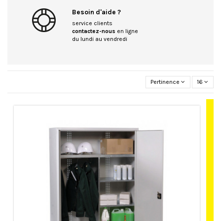
Besoin d'aide ?
service clients
contactez-nous
en ligne
du lundi au vendredi
Pertinence
16