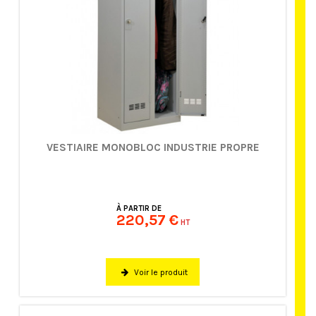
VESTIAIRE MONOBLOC INDUSTRIE PROPRE
À PARTIR DE
220,57 €
HT
Voir le produit