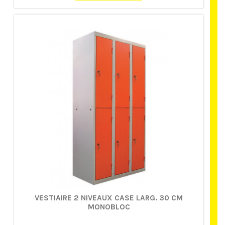
VESTIAIRE 2 NIVEAUX CASE LARG. 30 CM
MONOBLOC