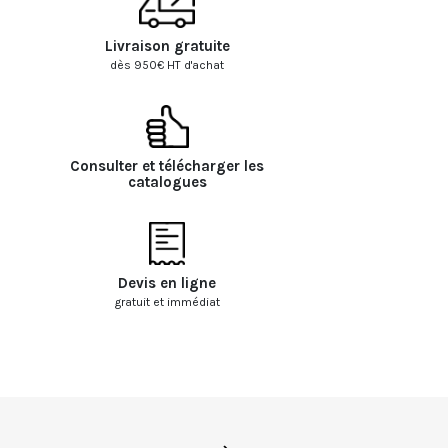
Livraison gratuite
dès 950€ HT d'achat
Consulter et télécharger les
catalogues
Devis en ligne
gratuit et immédiat