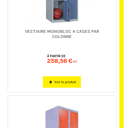
VESTIAIRE MONOBLOC 4 CASES PAR
COLONNE
À PARTIR DE
258,56 €
HT
Voir le produit