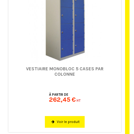
VESTIAIRE MONOBLOC 5 CASES PAR
COLONNE
À PARTIR DE
262,45 €
HT
Voir le produit