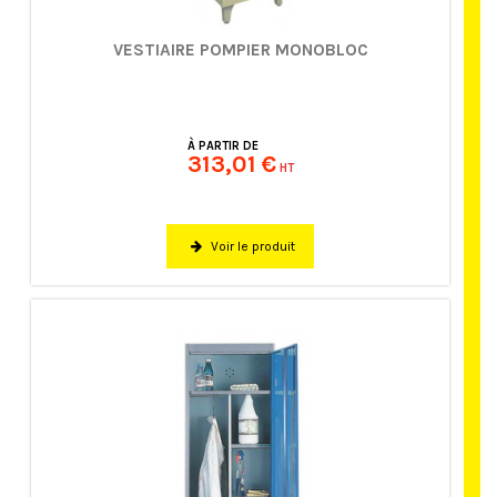
VESTIAIRE POMPIER MONOBLOC
À PARTIR DE
313,01 €
HT
Voir le produit