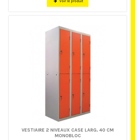
Voir le produit
VESTIAIRE 2 NIVEAUX CASE LARG. 40 CM
MONOBLOC