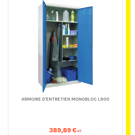
ARMOIRE D'ENTRETIEN MONOBLOC L900
389,89 €
HT