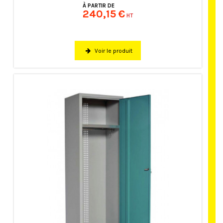
À PARTIR DE
240,15 €
HT
Voir le produit