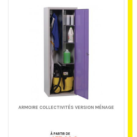
ARMOIRE COLLECTIVITÉS VERSION MÉNAGE
À PARTIR DE