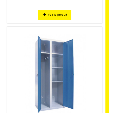
Voir le produit