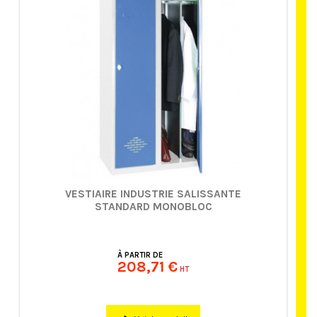
VESTIAIRE INDUSTRIE SALISSANTE
STANDARD MONOBLOC
À PARTIR DE
208,71 €
HT