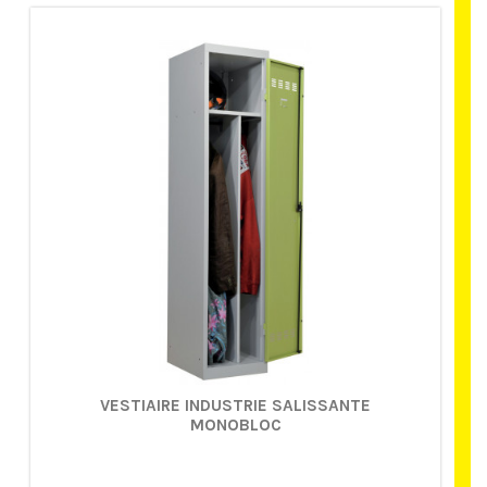
VESTIAIRE INDUSTRIE SALISSANTE
MONOBLOC