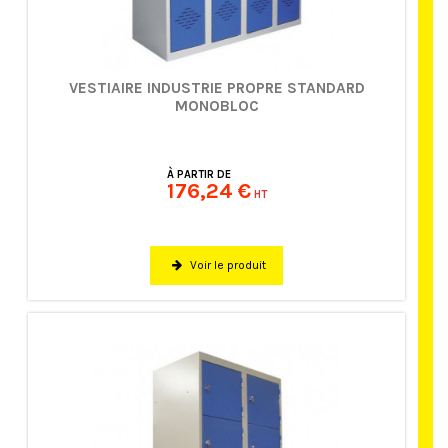
VESTIAIRE INDUSTRIE PROPRE STANDARD
MONOBLOC
À PARTIR DE
176,24 €
HT
Voir le produit