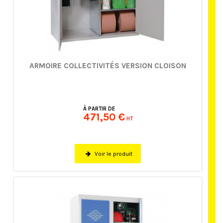
ARMOIRE COLLECTIVITÉS VERSION CLOISON
À PARTIR DE
471,50 €
HT
Voir le produit