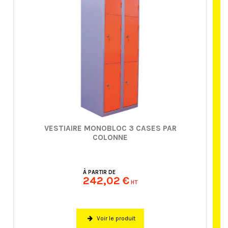
VESTIAIRE MONOBLOC 3 CASES PAR
COLONNE
À PARTIR DE
242,02 €
HT
Voir le produit