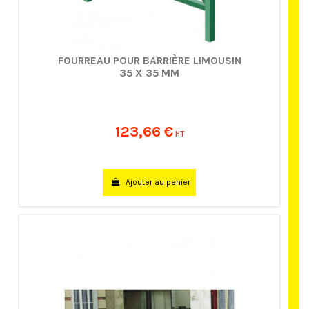
FOURREAU POUR BARRIÈRE LIMOUSIN
35 X 35 MM
123,66 €
HT
Ajouter au panier