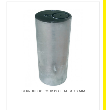
SERRUBLOC POUR POTEAU Ø 76 MM