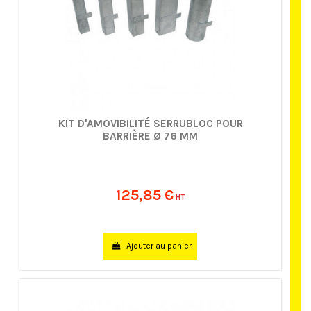
KIT D'AMOVIBILITÉ SERRUBLOC POUR
BARRIÈRE Ø 76 MM
125,85 €
HT
Ajouter au panier