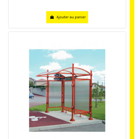
Ajouter au panier