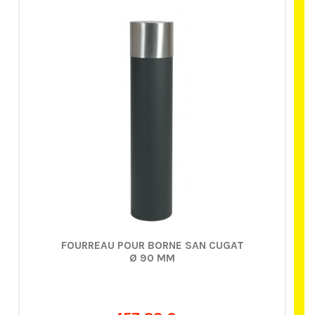
FOURREAU POUR BORNE SAN CUGAT
Ø 90 MM