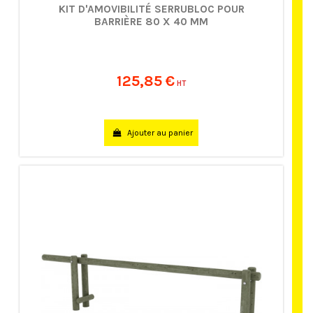
KIT D'AMOVIBILITÉ SERRUBLOC POUR
BARRIÈRE 80 X 40 MM
125,85 €
HT
Ajouter au panier