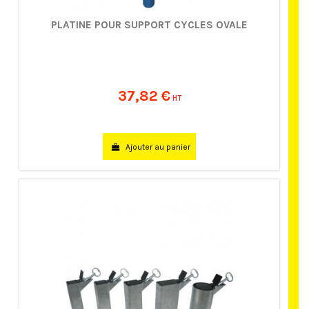
PLATINE POUR SUPPORT CYCLES OVALE
37,82 €
HT
Ajouter au panier