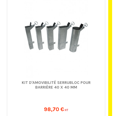
KIT D'AMOVIBILITÉ SERRUBLOC POUR
BARRIÈRE 40 X 40 MM
98,70 €
HT