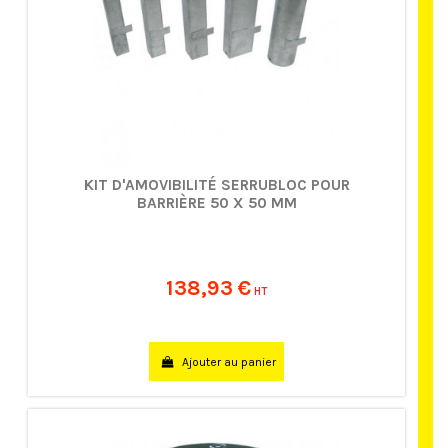
KIT D'AMOVIBILITÉ SERRUBLOC POUR
BARRIÈRE 50 X 50 MM
138,93 €
HT
Ajouter au panier