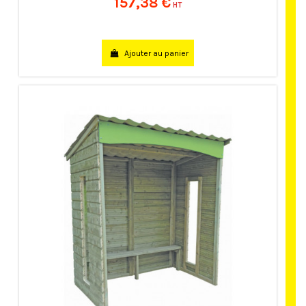
157,38 €
HT
Ajouter au panier