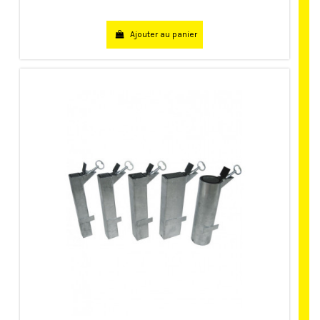
Ajouter au panier