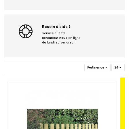
Besoin d'aide ?
service clients
contactez-nous
en ligne
du lundi au vendredi
Pertinence
24