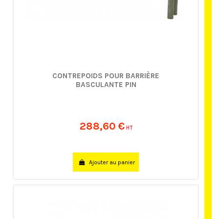
CONTREPOIDS POUR BARRIÈRE
BASCULANTE PIN
288,60 €
HT
Ajouter au panier