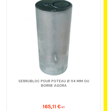
SERRUBLOC POUR POTEAU Ø 114 MM OU
BORNE AGORA
165,11 €
HT