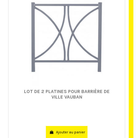
LOT DE 2 PLATINES POUR BARRIÈRE DE
VILLE VAUBAN
Ajouter au panier