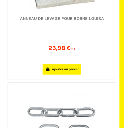
ANNEAU DE LEVAGE POUR BORNE LOUISA
23,98 €
HT
Ajouter au panier