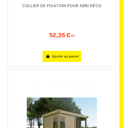
COLLIER DE FIXATION POUR ABRI DÉCO
52,35 €
HT
Ajouter au panier