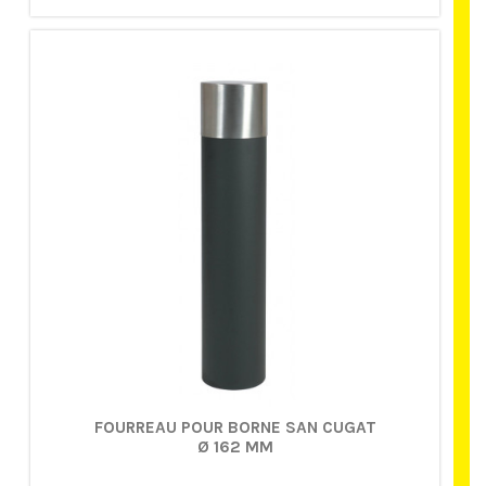
FOURREAU POUR BORNE SAN CUGAT
Ø 162 MM