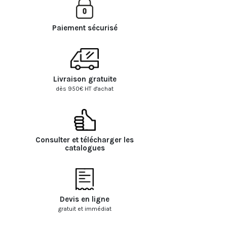
Paiement sécurisé
Livraison gratuite
dès 950€ HT d'achat
Consulter et télécharger les
catalogues
Devis en ligne
gratuit et immédiat