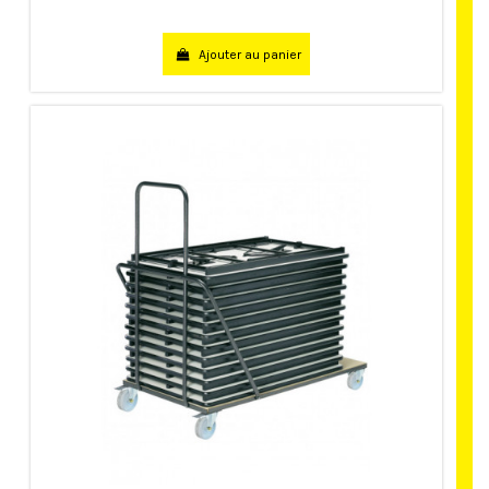
Ajouter au panier