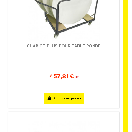
CHARIOT PLUS POUR TABLE RONDE
457,81 €
HT
Ajouter au panier