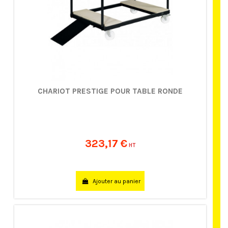
CHARIOT PRESTIGE POUR TABLE RONDE
323,17 €
HT
Ajouter au panier