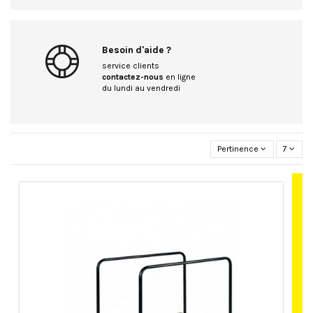
Besoin d'aide ?
service clients
contactez-nous
en ligne
du lundi au vendredi
Pertinence
7