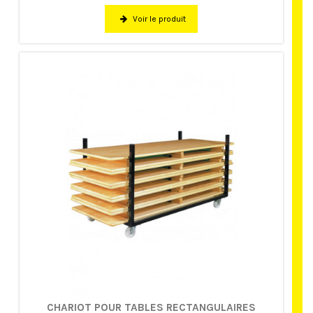
Voir le produit
CHARIOT POUR TABLES RECTANGULAIRES