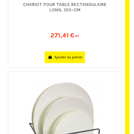
CHARIOT POUR TABLE RECTANGULAIRE
LONG. 120~CM
271,41 €
HT
Ajouter au panier