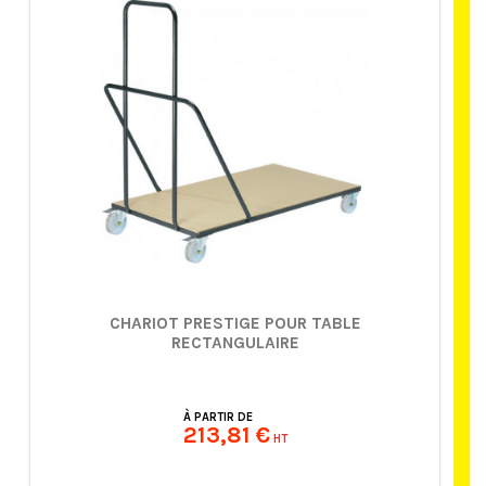
CHARIOT PRESTIGE POUR TABLE
RECTANGULAIRE
À PARTIR DE
213,81 €
HT