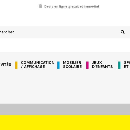
Devis en ligne gratuit et immédiat
COMMUNICATION
MOBILIER
JEUX
SP
IVITÉS
/ AFFICHAGE
SCOLAIRE
D'ENFANTS
ET