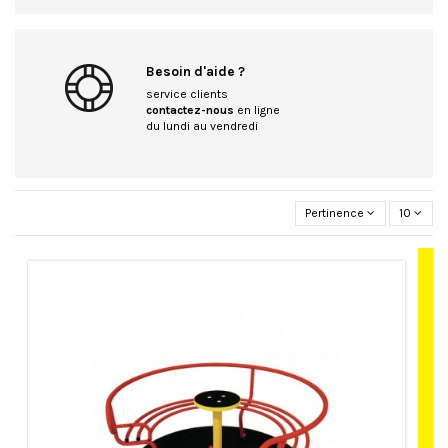
Besoin d'aide ?
service clients
contactez-nous
en ligne
du lundi au vendredi
Pertinence
10