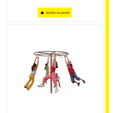
Ajouter au panier