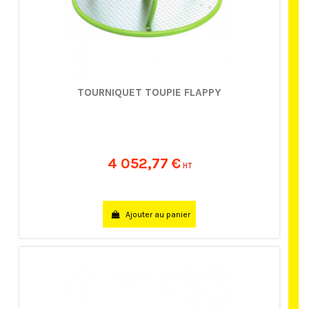
TOURNIQUET TOUPIE FLAPPY
4 052,77 €
HT
Ajouter au panier