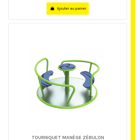
Ajouter au panier
TOURNIQUET MANÈGE ZÉBULON