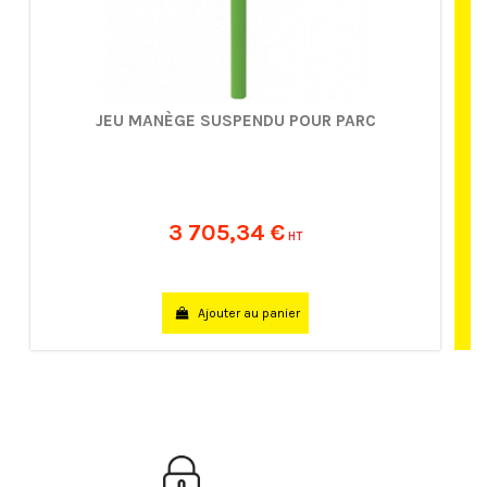
JEU MANÈGE SUSPENDU POUR PARC
3 705,34 €
HT
Ajouter au panier