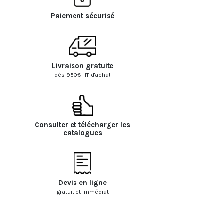
Paiement sécurisé
Livraison gratuite
dès 950€ HT d'achat
Consulter et télécharger les
catalogues
Devis en ligne
gratuit et immédiat