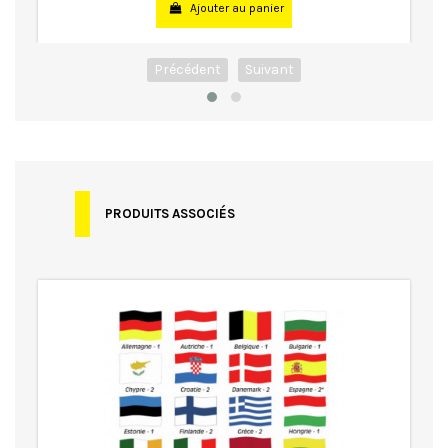
Ajouter au panier
Précédent
Suivant
PRODUITS ASSOCIÉS