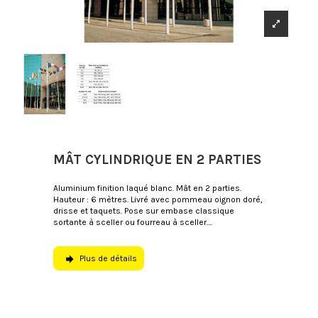
MÂT CYLINDRIQUE EN 2 PARTIES
Aluminium finition laqué blanc. Mât en 2 parties.
Hauteur : 6 mètres. Livré avec pommeau oignon doré,
drisse et taquets. Pose sur embase classique
sortante à sceller ou fourreau à sceller....
Plus de détails