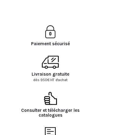
Paiement sécurisé
Livraison gratuite
dès 950€ HT d'achat
Consulter et télécharger les
catalogues