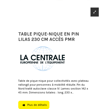
TABLE PIQUE-NIQUE EN PIN
LILAS 230 CM ACCÈS PMR
Table de pique-nique pour collectivités avec plateau
rallongé pour personnes à mobilité réduite. Pin du
Nord traité autoclave classe IV. Lames section 142 x
45 mm. Dimensions totales : long. 230 x...
Plus de détails