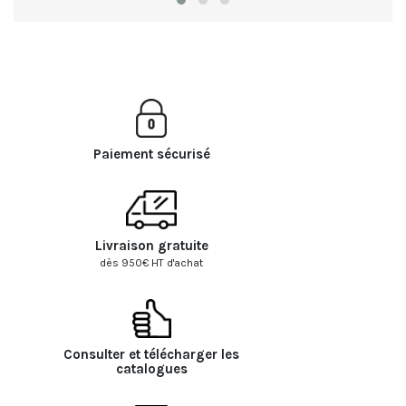
Paiement sécurisé
Livraison gratuite
dès 950€ HT d'achat
Consulter et télécharger les
catalogues