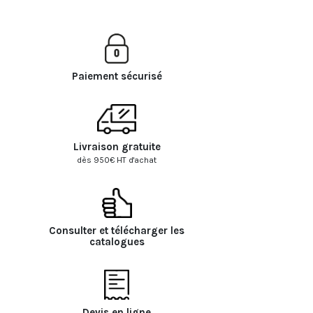
Paiement sécurisé
Livraison gratuite
dès 950€ HT d'achat
Consulter et télécharger les
catalogues
Devis en ligne