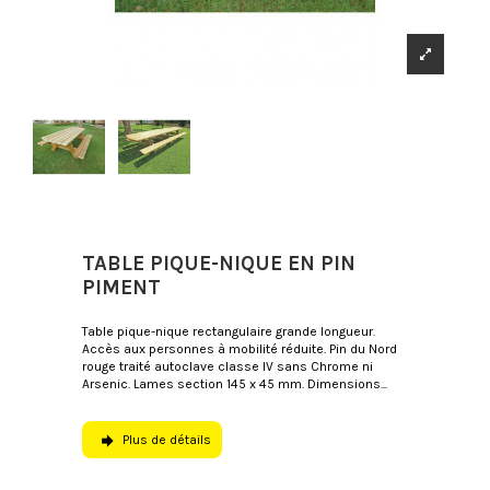
TABLE PIQUE-NIQUE EN PIN
PIMENT
Table pique-nique rectangulaire grande longueur.
Accès aux personnes à mobilité réduite. Pin du Nord
rouge traité autoclave classe IV sans Chrome ni
Arsenic. Lames section 145 x 45 mm. Dimensions...
Plus de détails