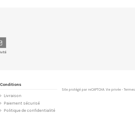
vité
Conditions
Site protégé par reCAPTCHA.
Vie privée
-
Terme
Livraison
Paiement sécurisé
Politique de confidentialité