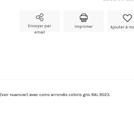
Envoyer par
Imprimer
Ajouter à ma
email
voir nuancier) avec coins arrondis coloris gris RAL 9023.