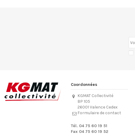
Coordonnées
KGMAT Collectivité
BP 105
26001 Valence Cedex
Formulaire de contact
Tél. 04 75 60 19 51
Fax 04 75 60 19 52