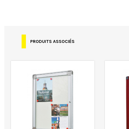
Spécificités
Garantie
Normes
PRODUITS ASSOCIÉS