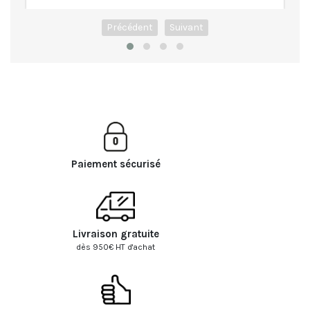
Précédent
Suivant
Paiement sécurisé
Livraison gratuite
dès 950€ HT d'achat