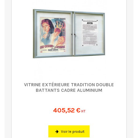
VITRINE EXTÉRIEURE TRADITION DOUBLE
BATTANTS CADRE ALUMINIUM
405,52 €
HT
Voir le produit