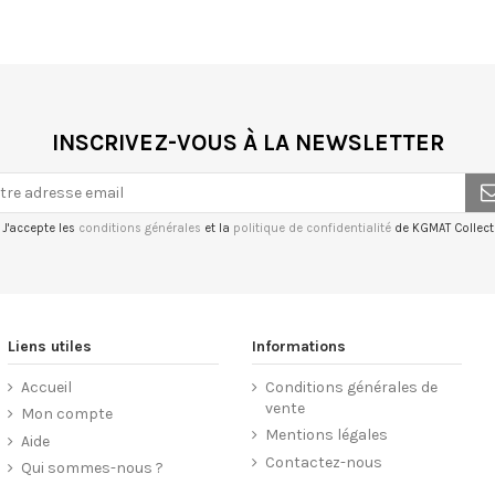
INSCRIVEZ-VOUS À LA NEWSLETTER
J'accepte les
conditions générales
et la
politique de confidentialité
de KGMAT Collecti
Liens utiles
Informations
Accueil
Conditions générales de
vente
Mon compte
Mentions légales
Aide
Contactez-nous
Qui sommes-nous ?