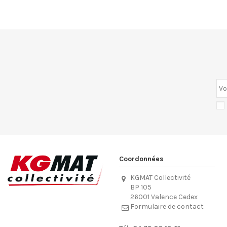
Coordonnées
KGMAT Collectivité
BP 105
26001 Valence Cedex
Formulaire de contact