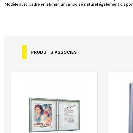
Modèle avec cadre en aluminium anodisé naturel également disponi
Spécificités
Garantie
PRODUITS ASSOCIÉS