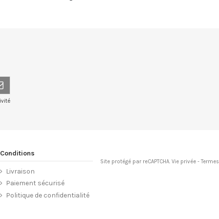
vité
Conditions
Site protégé par reCAPTCHA.
Vie privée
-
Terme
Livraison
Paiement sécurisé
Politique de confidentialité